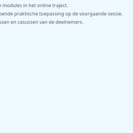
e modules in het online traject.
pende praktische toepassing op de voorgaande sessie.
ssen en casussen van de deelnemers.