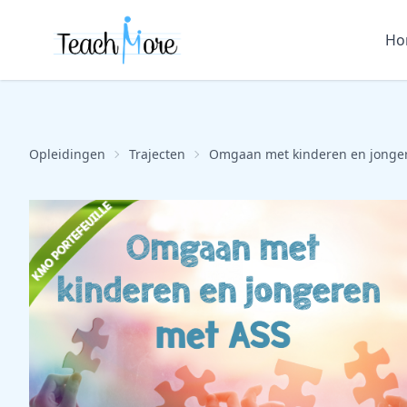
Ho
Opleidingen
Trajecten
Omgaan met kinderen en jonge