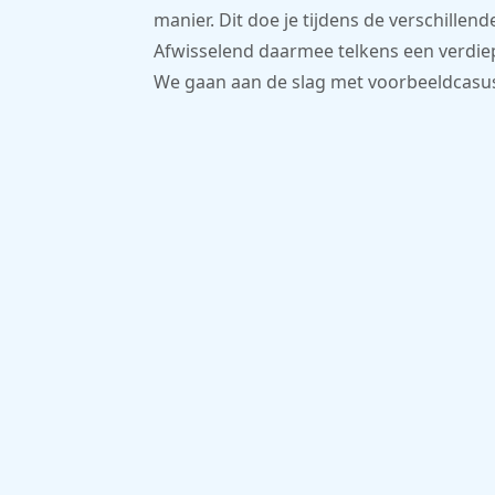
manier. Dit doe je tijdens de verschillend
Afwisselend daarmee telkens een verdie
We gaan aan de slag met voorbeeldcasu