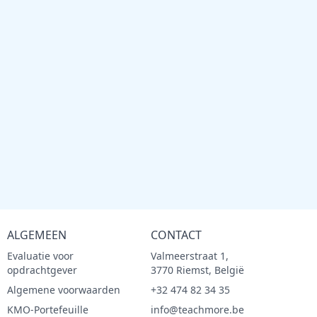
ALGEMEEN
CONTACT
Evaluatie voor
Valmeerstraat 1,
opdrachtgever
3770 Riemst, België
Algemene voorwaarden
+32 474 82 34 35
KMO-Portefeuille
info@teachmore.be