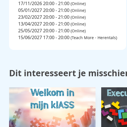
17/11/2026 20:00 - 21:00
(Online)
05/01/2027 20:00 - 21:00
(Online)
23/02/2027 20:00 - 21:00
(Online)
13/04/2027 20:00 - 21:00
(Online)
25/05/2027 20:00 - 21:00
(Online)
15/06/2027 17:00 - 20:00
(Teach More - Herentals)
Dit interesseert je misschie