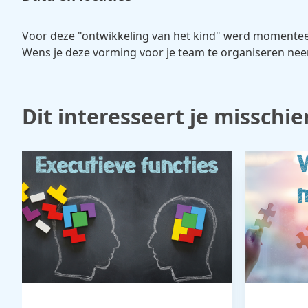
Voor deze "ontwikkeling van het kind" werd momente
Wens je deze vorming voor je team te organiseren n
Dit interesseert je misschie