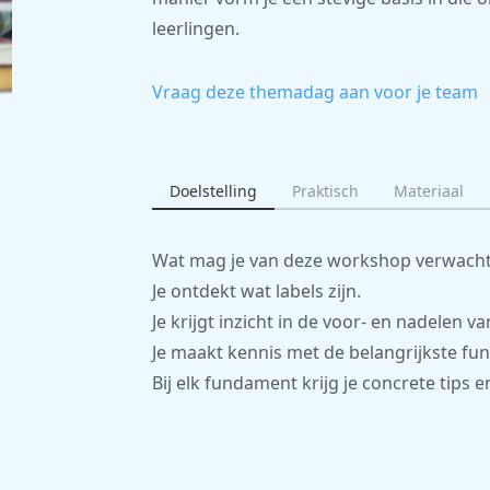
leerlingen.
Vraag deze themadag aan voor je team
Doelstelling
Praktisch
Materiaal
Wat mag je van deze workshop verwach
Je ontdekt wat labels zijn.
Je krijgt inzicht in de voor- en nadelen va
Je maakt kennis met de belangrijkste f
Bij elk fundament krijg je concrete tips e