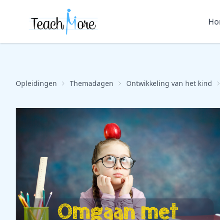
Ho
Opleidingen
Themadagen
Ontwikkeling van het kind