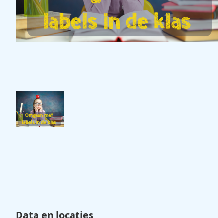
Data en locaties