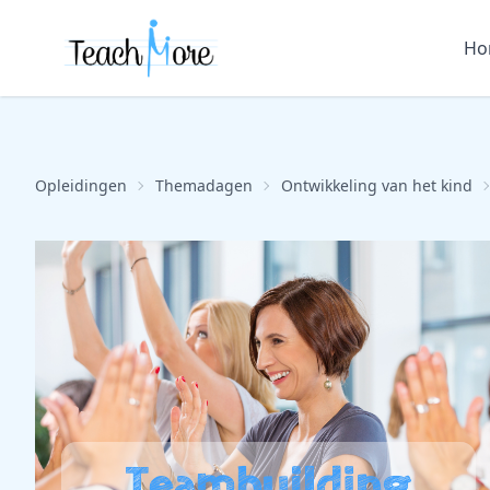
Ho
Opleidingen
Themadagen
Ontwikkeling van het kind