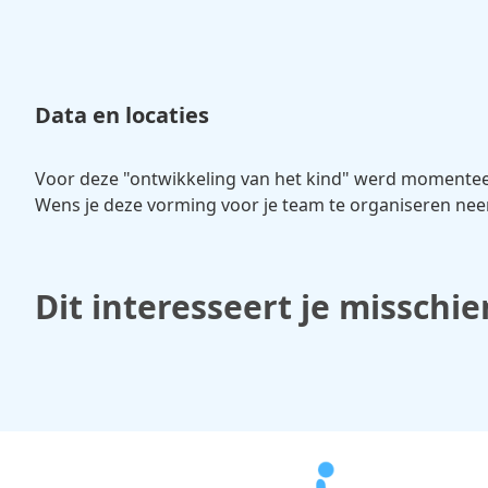
Data en locaties
Voor deze "ontwikkeling van het kind" werd momente
Wens je deze vorming voor je team te organiseren n
Dit interesseert je misschie