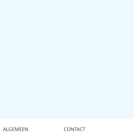
ALGEMEEN
CONTACT