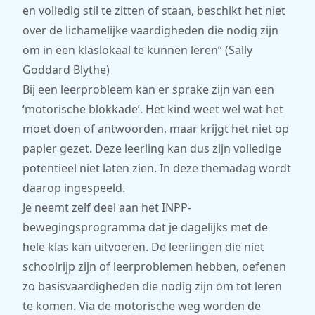
en volledig stil te zitten of staan, beschikt het niet
over de lichamelijke vaardigheden die nodig zijn
om in een klaslokaal te kunnen leren” (Sally
Goddard Blythe)
Bij een leerprobleem kan er sprake zijn van een
‘motorische blokkade’. Het kind weet wel wat het
moet doen of antwoorden, maar krijgt het niet op
papier gezet. Deze leerling kan dus zijn volledige
potentieel niet laten zien. In deze themadag wordt
daarop ingespeeld.
Je neemt zelf deel aan het INPP-
bewegingsprogramma dat je dagelijks met de
hele klas kan uitvoeren. De leerlingen die niet
schoolrijp zijn of leerproblemen hebben, oefenen
zo basisvaardigheden die nodig zijn om tot leren
te komen. Via de motorische weg worden de