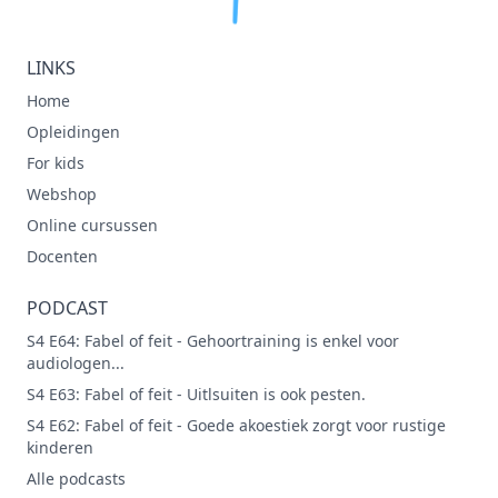
LINKS
Home
Opleidingen
For kids
Webshop
Online cursussen
Docenten
PODCAST
S4 E64: Fabel of feit - Gehoortraining is enkel voor
audiologen...
S4 E63: Fabel of feit - Uitlsuiten is ook pesten.
S4 E62: Fabel of feit - Goede akoestiek zorgt voor rustige
kinderen
Alle podcasts