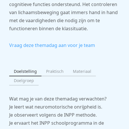
cognitieve functies ondersteund. Het controleren
van lichaamsbeweging gaat immers hand in hand
met de vaardigheden die nodig zijn om te
functioneren binnen de klassituatie.
Vraag deze themadag aan voor je team
Doelstelling
Praktisch
Materiaal
Doelgroep
Wat mag je van deze themadag verwachten?
Je leert wat neuromotorische onrijpheid is.
Je observeert volgens de INPP methode.
Je ervaart het INPP schoolprogramma in de