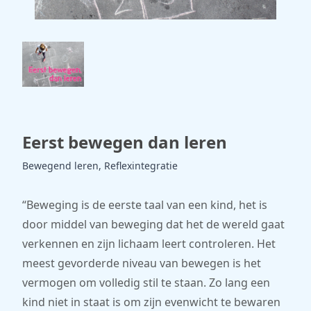
Eerst bewegen dan leren
Bewegend leren, Reflexintegratie
“Beweging is de eerste taal van een kind, het is
door middel van beweging dat het de wereld gaat
verkennen en zijn lichaam leert controleren. Het
meest gevorderde niveau van bewegen is het
vermogen om volledig stil te staan. Zo lang een
kind niet in staat is om zijn evenwicht te bewaren