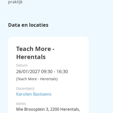
praktijk
Data en locaties
Teach More -
Herentals
Datum
26/01/2027 09:30 - 16:30
(Teach More - Herentals)
Docent(en)
Karolien Bastiaens
Adres
Mie Broosplein 3, 2200 Herentals,