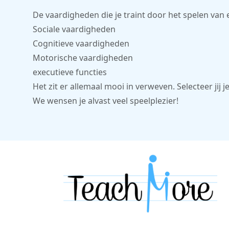
De vaardigheden die je traint door het spelen van e
Sociale vaardigheden
Cognitieve vaardigheden
Motorische vaardigheden
executieve functies
Het zit er allemaal mooi in verweven. Selecteer jij j
We wensen je alvast veel speelplezier!