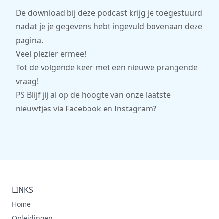
De download bij deze podcast krijg je toegestuurd
nadat je je gegevens hebt ingevuld bovenaan deze
pagina.
Veel plezier ermee!
Tot de volgende keer met een nieuwe prangende
vraag!
PS Blijf jij al op de hoogte van onze laatste
nieuwtjes via
Facebook
en
Instagram
?
LINKS
Home
Opleidingen