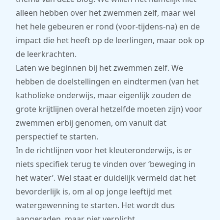
alleen hebben over het zwemmen zelf, maar wel
het hele gebeuren er rond (voor-tijdens-na) en de
impact die het heeft op de leerlingen, maar ook op
de leerkrachten.
Laten we beginnen bij het zwemmen zelf. We
hebben de doelstellingen en eindtermen (van het
katholieke onderwijs, maar eigenlijk zouden de
grote krijtlijnen overal hetzelfde moeten zijn) voor
zwemmen erbij genomen, om vanuit dat
perspectief te starten.
In de richtlijnen voor het kleuteronderwijs, is er
niets specifiek terug te vinden over ‘beweging in
het water’. Wel staat er duidelijk vermeld dat het
bevorderlijk is, om al op jonge leeftijd met
watergewenning te starten. Het wordt dus
aangeraden, maar niet verplicht.