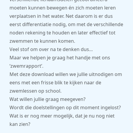
moeten kunnen bewegen én zich moeten leren
verplaatsen in het water. Net daarom is er dus
eerst differentiatie nodig, om met de verschillende
noden rekening te houden en later effectief tot
zwemmen te kunnen komen.
Veel stof om over na te denken dus…
Maar we helpen je graag het handje met ons
‘zwemrapport’.
Met deze download willen we jullie uitnodigen om
eens met een frisse blik te kijken naar de
zwemlessen op school.
Wat willen jullie graag meegeven?
Wordt die doelstellingen op dit moment ingelost?
Wat is er nog meer mogelijk, dat je nu nog niet
kan zien?