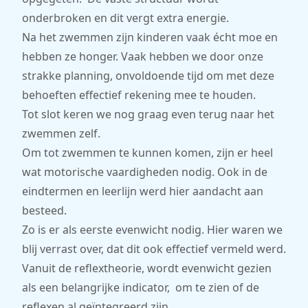
onderbroken en dit vergt extra energie.
Na het zwemmen zijn kinderen vaak écht moe en
hebben ze honger. Vaak hebben we door onze
strakke planning, onvoldoende tijd om met deze
behoeften effectief rekening mee te houden.
Tot slot keren we nog graag even terug naar het
zwemmen zelf.
Om tot zwemmen te kunnen komen, zijn er heel
wat motorische vaardigheden nodig. Ook in de
eindtermen en leerlijn werd hier aandacht aan
besteed.
Zo is er als eerste evenwicht nodig. Hier waren we
blij verrast over, dat dit ook effectief vermeld werd.
Vanuit de reflextheorie, wordt evenwicht gezien
als een belangrijke indicator, om te zien of de
reflexen al geïntegreerd zijn.