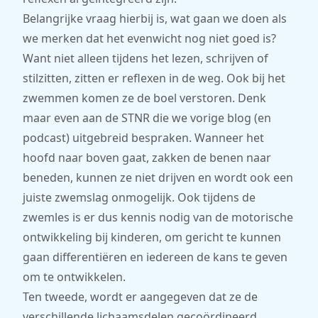
Belangrijke vraag hierbij is, wat gaan we doen als
we merken dat het evenwicht nog niet goed is?
Want niet alleen tijdens het lezen, schrijven of
stilzitten, zitten er reflexen in de weg. Ook bij het
zwemmen komen ze de boel verstoren. Denk
maar even aan de STNR die we vorige blog (en
podcast) uitgebreid bespraken. Wanneer het
hoofd naar boven gaat, zakken de benen naar
beneden, kunnen ze niet drijven en wordt ook een
juiste zwemslag onmogelijk. Ook tijdens de
zwemles is er dus kennis nodig van de motorische
ontwikkeling bij kinderen, om gericht te kunnen
gaan differentiëren en iedereen de kans te geven
om te ontwikkelen.
Ten tweede, wordt er aangegeven dat ze de
verschillende lichaamsdelen gecoördineerd