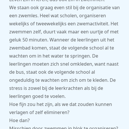
We staan ook graag even stil bij de organisatie van
een zwemles. Heel wat scholen, organiseren
wekelijks of tweewekelijks een zwemactiviteit. Het
zwemmen zelf, duurt vaak maar een uurtje of met
geluk 50 minuten. Wanneer de leerlingen uit het
zwembad komen, staat de volgende school al te
wachten om in het water te springen. De
leerlingen moeten zich snel omkleden, want naast
de bus, staat ook de volgende school al
ongeduldig te wachten om zich om te kleden. De
stress is zowel bij de leerkrachten als bij de
leerlingen goed te voelen.
Hoe fijn zou het zijn, als we dat zouden kunnen
verlagen of zelf elimineren?
Hoe dan?
Misschien door zwemmen in blok te organiseren?