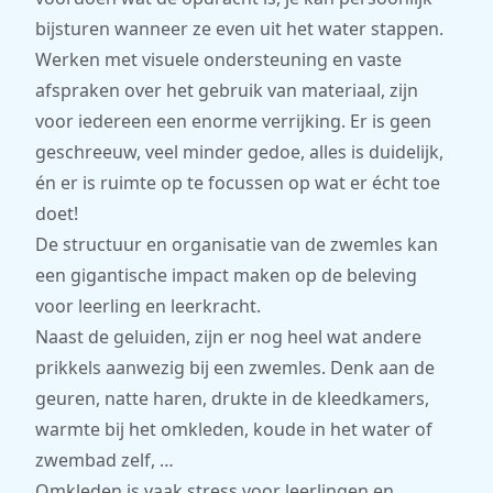
bijsturen wanneer ze even uit het water stappen.
Werken met visuele ondersteuning en vaste
afspraken over het gebruik van materiaal, zijn
voor iedereen een enorme verrijking. Er is geen
geschreeuw, veel minder gedoe, alles is duidelijk,
én er is ruimte op te focussen op wat er écht toe
doet!
De structuur en organisatie van de zwemles kan
een gigantische impact maken op de beleving
voor leerling en leerkracht.
Naast de geluiden, zijn er nog heel wat andere
prikkels aanwezig bij een zwemles. Denk aan de
geuren, natte haren, drukte in de kleedkamers,
warmte bij het omkleden, koude in het water of
zwembad zelf, …
Omkleden is vaak stress voor leerlingen en