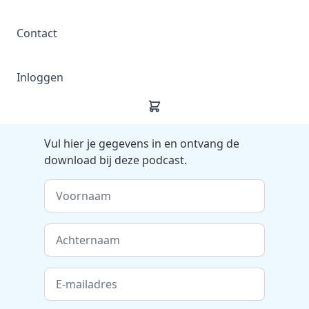
Contact
Inloggen
Vul hier je gegevens in en ontvang de
download bij deze podcast.