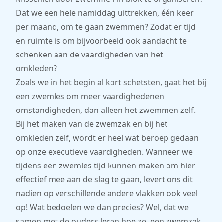
Dat we een hele namiddag uittrekken, één keer
per maand, om te gaan zwemmen? Zodat er tijd
en ruimte is om bijvoorbeeld ook aandacht te
schenken aan de vaardigheden van het
omkleden?
Zoals we in het begin al kort schetsten, gaat het bij
een zwemles om meer vaardighedenen
omstandigheden, dan alleen het zwemmen zelf.
Bij het maken van de zwemzak en bij het
omkleden zelf, wordt er heel wat beroep gedaan
op onze executieve vaardigheden. Wanneer we
tijdens een zwemles tijd kunnen maken om hier
effectief mee aan de slag te gaan, levert ons dit
nadien op verschillende andere vlakken ook veel
op! Wat bedoelen we dan precies? Wel, dat we
samen met de ouders leren hoe ze een zwemzak