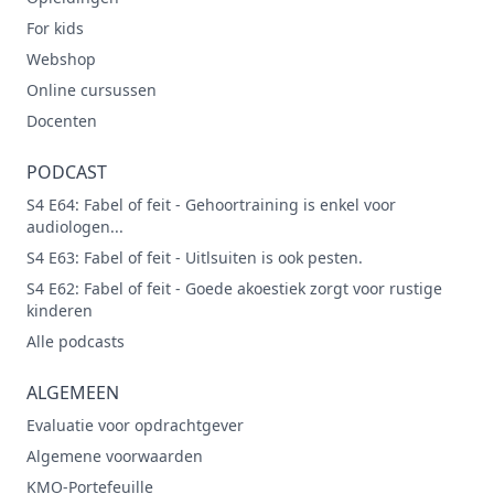
For kids
Webshop
Online cursussen
Docenten
PODCAST
S4 E64: Fabel of feit - Gehoortraining is enkel voor
audiologen...
S4 E63: Fabel of feit - Uitlsuiten is ook pesten.
S4 E62: Fabel of feit - Goede akoestiek zorgt voor rustige
kinderen
Alle podcasts
ALGEMEEN
Evaluatie voor opdrachtgever
Algemene voorwaarden
KMO-Portefeuille