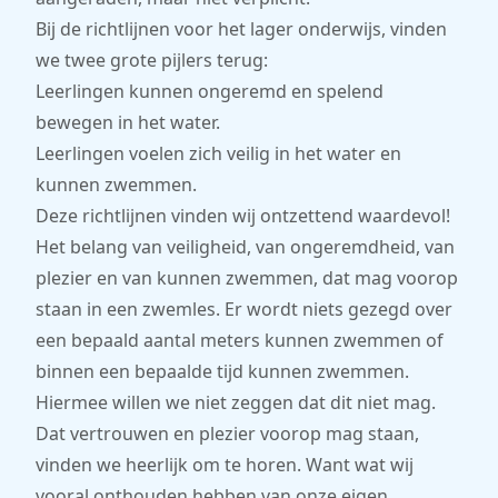
Bij de richtlijnen voor het lager onderwijs, vinden
we twee grote pijlers terug:
Leerlingen kunnen ongeremd en spelend
bewegen in het water.
Leerlingen voelen zich veilig in het water en
kunnen zwemmen.
Deze richtlijnen vinden wij ontzettend waardevol!
Het belang van veiligheid, van ongeremdheid, van
plezier en van kunnen zwemmen, dat mag voorop
staan in een zwemles. Er wordt niets gezegd over
een bepaald aantal meters kunnen zwemmen of
binnen een bepaalde tijd kunnen zwemmen.
Hiermee willen we niet zeggen dat dit niet mag.
Dat vertrouwen en plezier voorop mag staan,
vinden we heerlijk om te horen. Want wat wij
vooral onthouden hebben van onze eigen