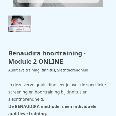
Benaudira hoortraining -
Module 2 ONLINE
Auditieve training, tinnitus, Slechthorendheid
In deze vervolgopleiding leer je over de specifieke
screening en hoortraining bij tinnitus en
slechthorendheid.
De BENAUDIRA methode is een individuele
auditieve training.