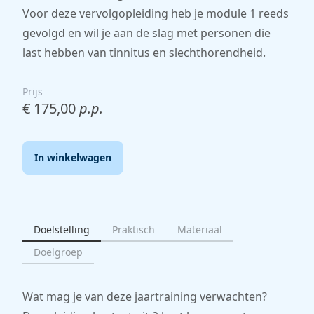
Voor deze vervolgopleiding heb je module 1 reeds
gevolgd en wil je aan de slag met personen die
last hebben van tinnitus en slechthorendheid.
Prijs
€ 175,00
p.p.
In winkelwagen
Doelstelling
Praktisch
Materiaal
Doelgroep
Wat mag je van deze jaartraining verwachten?