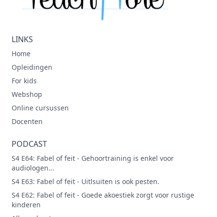
LINKS
Home
Opleidingen
For kids
Webshop
Online cursussen
Docenten
PODCAST
S4 E64: Fabel of feit - Gehoortraining is enkel voor
audiologen...
S4 E63: Fabel of feit - Uitlsuiten is ook pesten.
S4 E62: Fabel of feit - Goede akoestiek zorgt voor rustige
kinderen