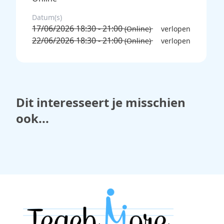
Datum(s)
17/06/2026 18:30 - 21:00
(Online)
verlopen
22/06/2026 18:30 - 21:00
(Online)
verlopen
Dit interesseert je misschien
ook...